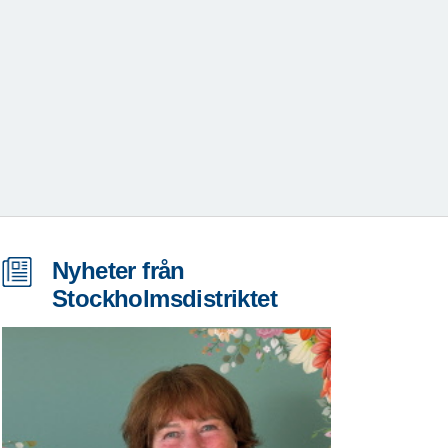
Nyheter från
Stockholmsdistriktet