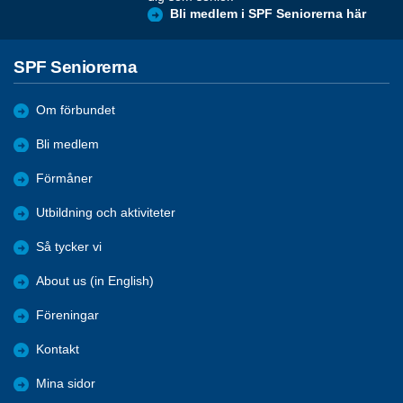
Bli medlem i SPF Seniorerna här
SPF Seniorerna
Om förbundet
Bli medlem
Förmåner
Utbildning och aktiviteter
Så tycker vi
About us (in English)
Föreningar
Kontakt
Mina sidor