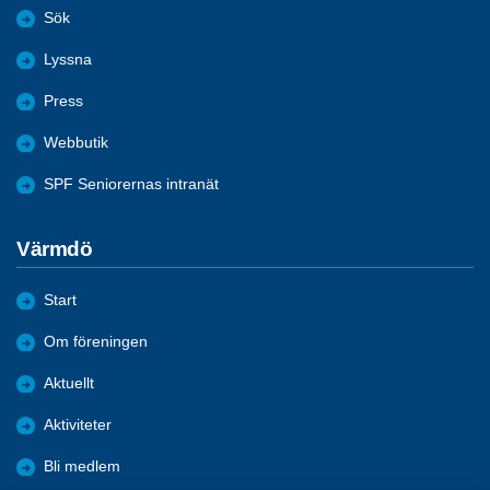
Sök
Lyssna
Press
Webbutik
SPF Seniorernas intranät
Värmdö
Start
Om föreningen
Aktuellt
Aktiviteter
Bli medlem