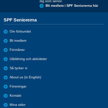
dig som senior.
Bli medlem i SPF Seniorerna här
SPF Seniorerna
Om förbundet
Bli medlem
Förmåner
Utbildning och aktiviteter
Så tycker vi
About us (in English)
Föreningar
Kontakt
Mina sidor