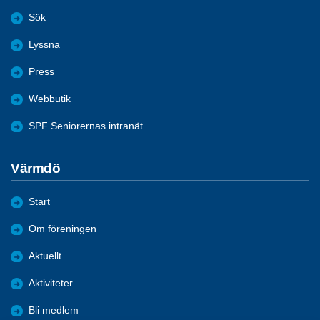
Sök
Lyssna
Press
Webbutik
SPF Seniorernas intranät
Värmdö
Start
Om föreningen
Aktuellt
Aktiviteter
Bli medlem