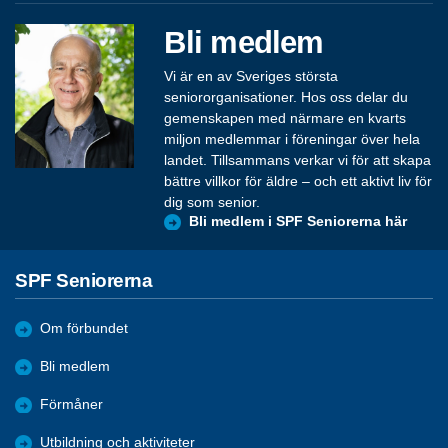
Bli medlem
Vi är en av Sveriges största
seniororganisationer. Hos oss delar du
gemenskapen med närmare en kvarts
miljon medlemmar i föreningar över hela
landet. Tillsammans verkar vi för att skapa
bättre villkor för äldre – och ett aktivt liv för
dig som senior.
Bli medlem i SPF Seniorerna här
SPF Seniorerna
Om förbundet
Bli medlem
Förmåner
Utbildning och aktiviteter