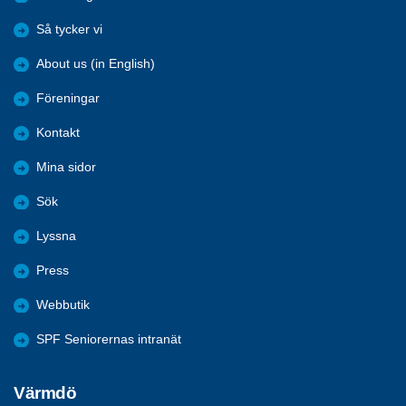
Så tycker vi
About us (in English)
Föreningar
Kontakt
Mina sidor
Sök
Lyssna
Press
Webbutik
SPF Seniorernas intranät
Värmdö