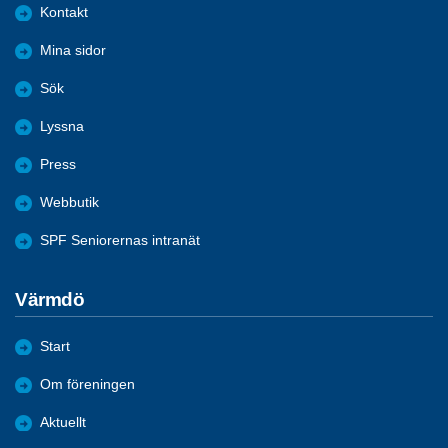
Kontakt
Mina sidor
Sök
Lyssna
Press
Webbutik
SPF Seniorernas intranät
Värmdö
Start
Om föreningen
Aktuellt