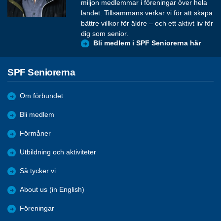
miljon medlemmar i föreningar över hela
landet. Tillsammans verkar vi för att skapa
bättre villkor för äldre – och ett aktivt liv för
dig som senior.
Bli medlem i SPF Seniorerna här
SPF Seniorerna
Om förbundet
Bli medlem
Förmåner
Utbildning och aktiviteter
Så tycker vi
About us (in English)
Föreningar