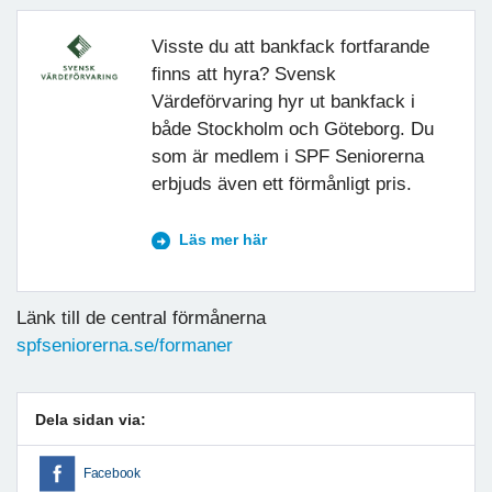
Visste du att bankfack fortfarande
finns att hyra? Svensk
Värdeförvaring hyr ut bankfack i
både Stockholm och Göteborg. Du
som är medlem i SPF Seniorerna
erbjuds även ett förmånligt pris.
Läs mer här
Länk till de central förmånerna
spfseniorerna.se/formaner
Dela sidan via:
Facebook