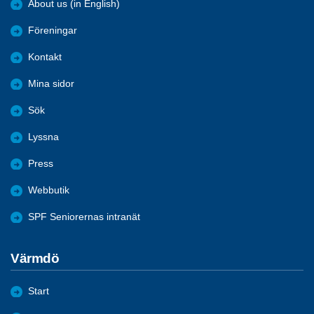
About us (in English)
Föreningar
Kontakt
Mina sidor
Sök
Lyssna
Press
Webbutik
SPF Seniorernas intranät
Värmdö
Start