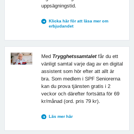
uppsägningstid.
Klicka här för att läsa mer om
erbjudandet
Med
Trygghetssamtalet
får du ett
vänligt samtal varje dag av en digital
assistent som hör efter att allt är
bra. Som medlem i SPF Seniorerna
kan du prova tjänsten gratis i 2
veckor och därefter fortsätta för 69
kr/månad (ord. pris 79 kr).
Läs mer här