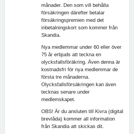
månader. Den som vill behålla
försäkringen därefter betalar
försäkringspremien med det
inbetalningskort som kommer från
Skandia.
Nya medlemmar under 60 eller över
75 år erbjuds att teckna en
olycksfallsföräkring. Även denna är
kostnadsfri för nya medlemmar de
första tre månaderna.
Olycksfallsförsäkringen kan även
tecknas senare under
medlemskapet.
OBS! Är du ansluten till Kivra (digital
brevlåda) kommer all information
från Skandia att skickas dit.