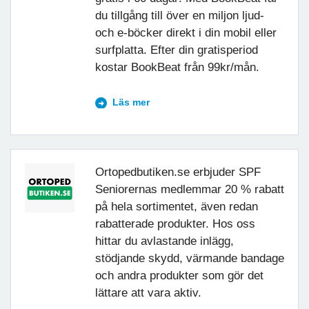
du tillgång till över en miljon ljud-
och e-böcker direkt i din mobil eller
surfplatta. Efter din gratisperiod
kostar BookBeat från 99kr/mån.
Läs mer
Ortopedbutiken.se erbjuder SPF
Seniorernas medlemmar 20 % rabatt
på hela sortimentet, även redan
rabatterade produkter. Hos oss
hittar du avlastande inlägg,
stödjande skydd, värmande bandage
och andra produkter som gör det
lättare att vara aktiv.