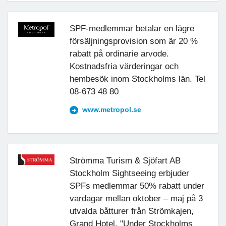
SPF-medlemmar betalar en lägre
försäljningsprovision som är 20 %
rabatt på ordinarie arvode.
Kostnadsfria värderingar och
hembesök inom Stockholms län. Tel
08-673 48 80
www.metropol.se
Strömma Turism & Sjöfart AB
Stockholm Sightseeing erbjuder
SPFs medlemmar 50% rabatt under
vardagar mellan oktober – maj på 3
utvalda båtturer från Strömkajen,
Grand Hotel. "Under Stockholms