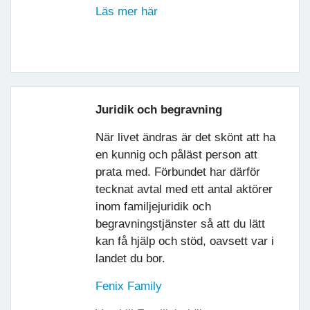
Läs mer här
Juridik och begravning
När livet ändras är det skönt att ha
en kunnig och påläst person att
prata med. Förbundet har därför
tecknat avtal med ett antal aktörer
inom familjejuridik och
begravningstjänster så att du lätt
kan få hjälp och stöd, oavsett var i
landet du bor.
Fenix Family