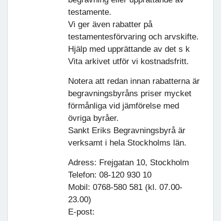
testamente.
Vi ger även rabatter på
testamentesförvaring och arvskifte.
Hjälp med upprättande av det s k
Vita arkivet utför vi kostnadsfritt.
Notera att redan innan rabatterna är
begravningsbyråns priser mycket
förmånliga vid jämförelse med
övriga byråer.
Sankt Eriks Begravningsbyrå är
verksamt i hela Stockholms län.
Adress: Frejgatan 10, Stockholm
Telefon: 08-120 930 10
Mobil: 0768-580 581 (kl. 07.00-
23.00)
E-post: