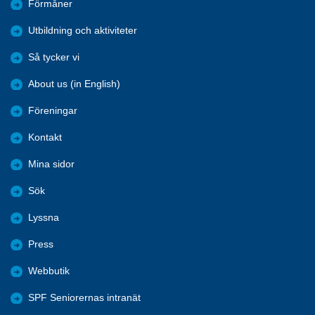
Förmåner
Utbildning och aktiviteter
Så tycker vi
About us (in English)
Föreningar
Kontakt
Mina sidor
Sök
Lyssna
Press
Webbutik
SPF Seniorernas intranät