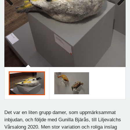
Previous
Next
Det var en liten grupp damer, som uppmärksammat
inbjudan, och följde med Gunilla Bjärås, till Liljevalchs
Vårsalong 2020. Men stor variation och roliga inslag