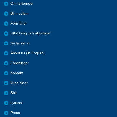
Om förbundet
Bli medlem
Förmåner
Utbildning och aktiviteter
Så tycker vi
About us (in English)
Föreningar
Kontakt
Mina sidor
Sök
Lyssna
Press