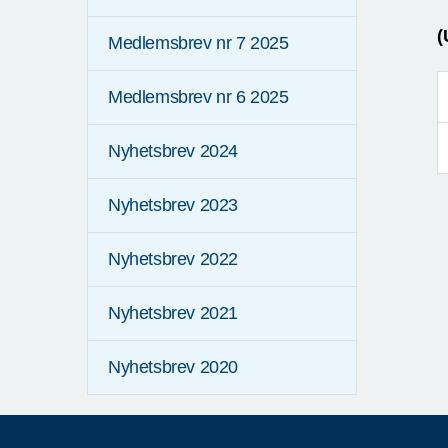
(
Medlemsbrev nr 7 2025
Medlemsbrev nr 6 2025
Nyhetsbrev 2024
Nyhetsbrev 2023
Nyhetsbrev 2022
Nyhetsbrev 2021
Nyhetsbrev 2020