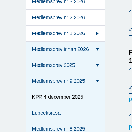
Medlemsbrev nr 3 2026
Medlemsbrev nr 2 2026
Medlemsbrev nr 1 2026
Medlemsbrev innan 2026
Medlemsbrev 2025
Medlemsbrev nr 9 2025
KPR 4 december 2025
p
Lübecksresa
p
Medlemsbrev nr 8 2025