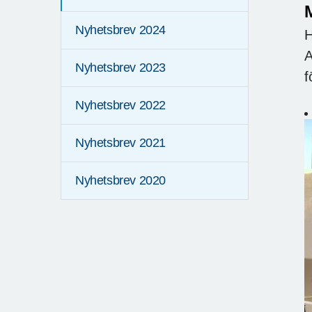
Nyhetsbrev 2024
H
A
Nyhetsbrev 2023
f
Nyhetsbrev 2022
Nyhetsbrev 2021
Nyhetsbrev 2020