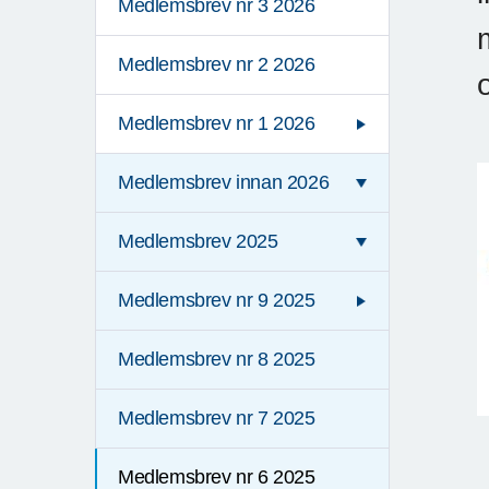
Medlemsbrev nr 3 2026
Medlemsbrev nr 2 2026
Medlemsbrev nr 1 2026
Medlemsbrev innan 2026
Medlemsbrev 2025
Medlemsbrev nr 9 2025
Medlemsbrev nr 8 2025
Medlemsbrev nr 7 2025
Medlemsbrev nr 6 2025