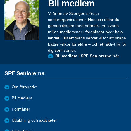
Bli medlem
Vi är en av Sveriges största
seniororganisationer. Hos oss delar du
gemenskapen med närmare en kvarts
miljon medlemmar i föreningar över hela
landet. Tillsammans verkar vi för att skapa
bättre villkor för äldre – och ett aktivt liv för
dig som senior.
Bli medlem i SPF Seniorerna här
SPF Seniorerna
Om förbundet
Bli medlem
Förmåner
Utbildning och aktiviteter