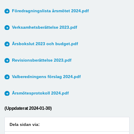
Föredragningslista årsmötet 2024.pdf
Verksamhetsberättelse 2023.pdf
Årsbokslut 2023 och budget.pdf
Revisionsberättelse 2023.pdf
Valberedningens förslag 2024.pdf
Årsmötesprotokoll 2024.pdf
(Uppdaterat 2024-01-30)
Dela sidan via: