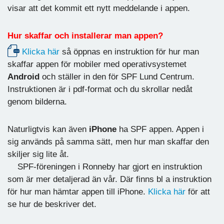
visar att det kommit ett nytt meddelande i appen.
Hur skaffar och installerar man appen?
Klicka här
så öppnas en instruktion för hur man
skaffar appen för mobiler med operativsystemet
Android
och ställer in den för SPF Lund Centrum.
Instruktionen är i pdf-format och du skrollar nedåt
genom bilderna.
Naturligtvis kan även
iPhone
ha SPF appen. Appen i
sig används på samma sätt, men hur man skaffar den
skiljer sig lite åt.
SPF-föreningen i Ronneby har gjort en instruktion
som är mer detaljerad än vår. Där finns bl a instruktion
för hur man hämtar appen till iPhone.
Klicka här
för att
se hur de beskriver det.