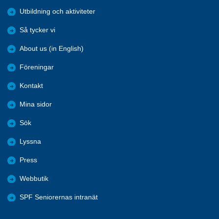
Utbildning och aktiviteter
Så tycker vi
About us (in English)
Föreningar
Kontakt
Mina sidor
Sök
Lyssna
Press
Webbutik
SPF Seniorernas intranät