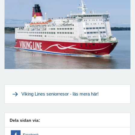
Viking Lines seniorresor - läs mera här!
Dela sidan via:
Facebook