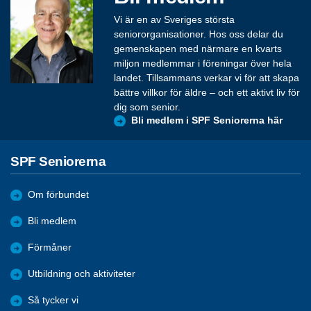
Vi är en av Sveriges största
seniororganisationer. Hos oss delar du
gemenskapen med närmare en kvarts
miljon medlemmar i föreningar över hela
landet. Tillsammans verkar vi för att skapa
bättre villkor för äldre – och ett aktivt liv för
dig som senior.
Bli medlem i SPF Seniorerna här
SPF Seniorerna
Om förbundet
Bli medlem
Förmåner
Utbildning och aktiviteter
Så tycker vi