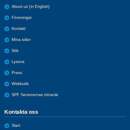
About us (in English)
Föreningar
Kontakt
Mina sidor
Sök
Lyssna
Press
Webbutik
SPF Seniorernas intranät
Kontakta oss
Start