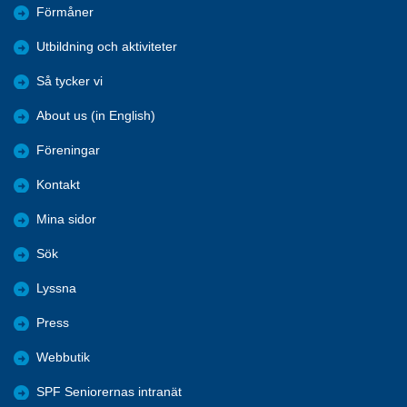
Förmåner
Utbildning och aktiviteter
Så tycker vi
About us (in English)
Föreningar
Kontakt
Mina sidor
Sök
Lyssna
Press
Webbutik
SPF Seniorernas intranät