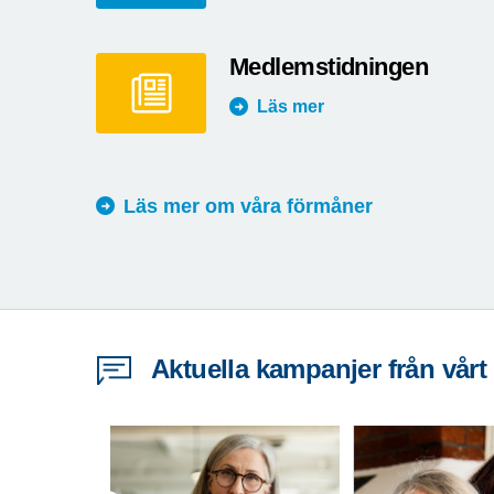
Medlemstidningen
Läs mer
Läs mer om våra förmåner
Aktuella kampanjer från vårt