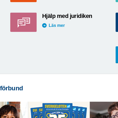
Hjälp med juridiken
Läs mer
 förbund