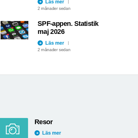
Läs mer
2 månader sedan
SPF-appen. Statistik
maj 2026
Läs mer
2 månader sedan
Resor
Läs mer