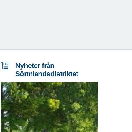
Nyheter från
Sörmlandsdistriktet