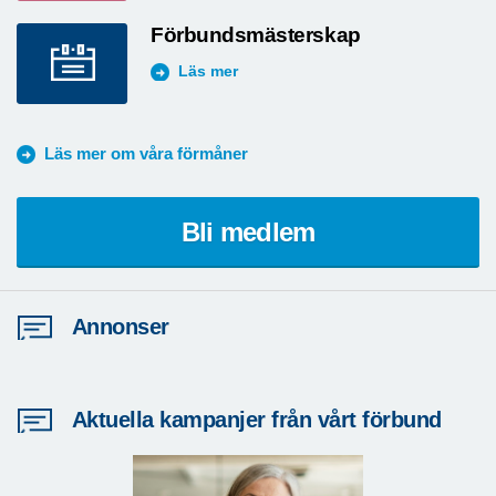
Förbundsmästerskap
Läs mer
Läs mer om våra förmåner
Bli medlem
Annonser
Aktuella kampanjer från vårt förbund