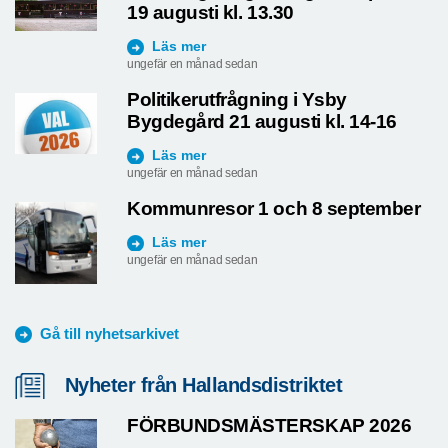
19 augusti kl. 13.30
Läs mer
ungefär en månad sedan
Politikerutfrågning i Ysby
Bygdegård 21 augusti kl. 14-16
Läs mer
ungefär en månad sedan
Kommunresor 1 och 8 september
Läs mer
ungefär en månad sedan
Gå till nyhetsarkivet
Nyheter från Hallandsdistriktet
FÖRBUNDSMÄSTERSKAP 2026