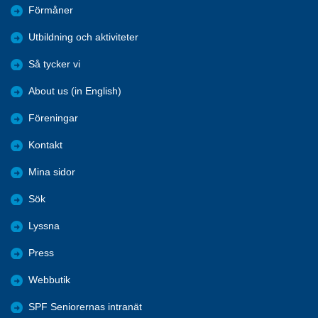
Förmåner
Utbildning och aktiviteter
Så tycker vi
About us (in English)
Föreningar
Kontakt
Mina sidor
Sök
Lyssna
Press
Webbutik
SPF Seniorernas intranät