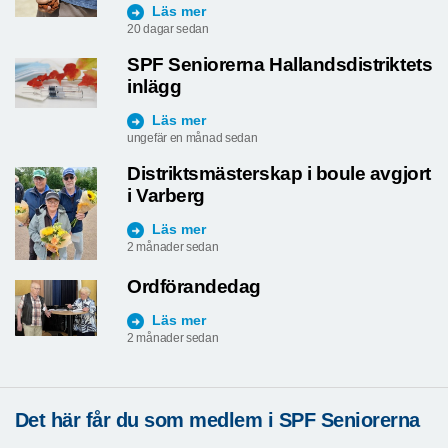
Läs mer
20 dagar sedan
SPF Seniorerna Hallandsdistriktets
inlägg
Läs mer
ungefär en månad sedan
Distriktsmästerskap i boule avgjort
i Varberg
Läs mer
2 månader sedan
Ordförandedag
Läs mer
2 månader sedan
Det här får du som medlem i SPF Seniorerna