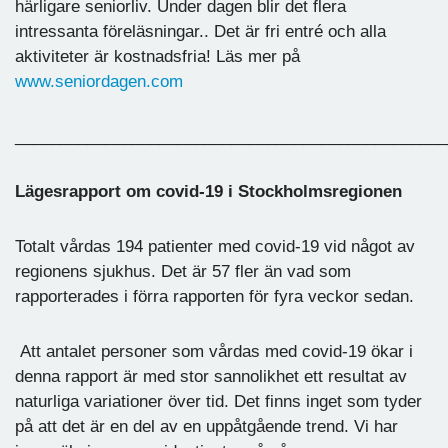
härligare seniorliv. Under dagen blir det flera
intressanta föreläsningar.. Det är fri entré och alla
aktiviteter är kostnadsfria! Läs mer på
www.seniordagen.com
________________________________________________
Lägesrapport om covid-19 i Stockholmsregionen
Totalt vårdas 194 patienter med covid-19 vid något av
regionens sjukhus. Det är 57 fler än vad som
rapporterades i förra rapporten för fyra veckor sedan.
Att antalet personer som vårdas med covid-19 ökar i
denna rapport är med stor sannolikhet ett resultat av
naturliga variationer över tid. Det finns inget som tyder
på att det är en del av en uppåtgående trend. Vi har