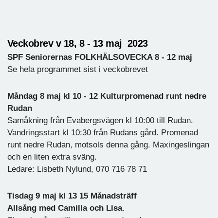
Veckobrev v 18, 8 - 13 maj 2023
SPF Seniorernas FOLKHÄLSOVECKA 8 - 12 maj
Se hela programmet sist i veckobrevet
Måndag 8 maj kl 10 - 12 Kulturpromenad runt nedre
Rudan
Samåkning från Evabergsvägen kl 10:00 till Rudan.
Vandringsstart kl 10:30 från Rudans gård. Promenad
runt nedre Rudan, motsols denna gång. Maxingeslingan
och en liten extra sväng.
Ledare: Lisbeth Nylund, 070 716 78 71
Tisdag 9 maj kl 13 15 Månadsträff
Allsång med Camilla och Lisa.