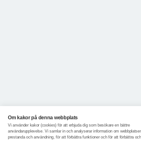
Om kakor på denna webbplats
Vi använder kakor (cookies) för att erbjuda dig som besökare en bättre
användarupplevelse. Vi samlar in och analyserar information om webbplatse
prestanda och användning, för att förbättra funktioner och för att förbättra o