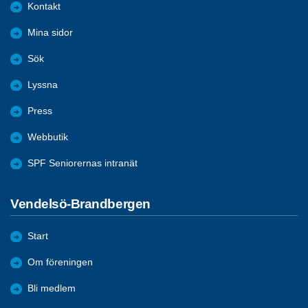
Kontakt
Mina sidor
Sök
Lyssna
Press
Webbutik
SPF Seniorernas intranät
Vendelsö-Brandbergen
Start
Om föreningen
Bli medlem