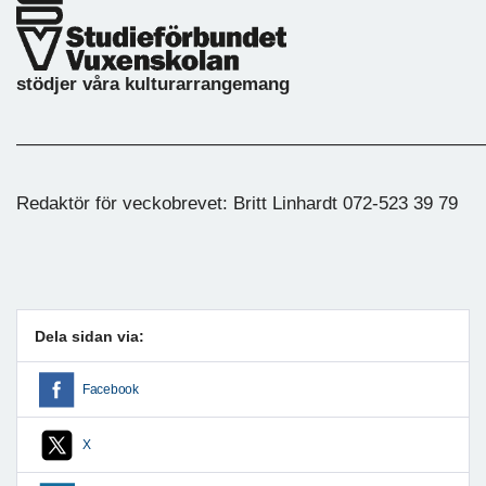
stödjer våra kulturarrangemang
—————————————————————————
Redaktör för veckobrevet: Britt Linhardt 072-523 39 79
Dela sidan via:
Facebook
X