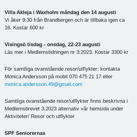
Villa Akleja i Waxholm måndag den 14 augusti
Vi åker 9:30 från Brandbergen och är tillbaka igen ca
16. Kostar 600 kr
Visingsö tisdag - onsdag, 22-23 augusti
Läs mer i Medlemstidningen nr 3:2023. Kostar 3300 kr
För samtliga ovanstående resor/utflykter: kontakta
Monica Andersson på mobil 070 475 21 17 eller
monica.andersson.49@gmail.com
Samtliga ovanstående resor/utflykter finns beskrivna i
Medlemsbrevet 3:2023 alternativ vår hemsida under
Aktiviteter/ Resor och utflykter
SPF Seniorernas