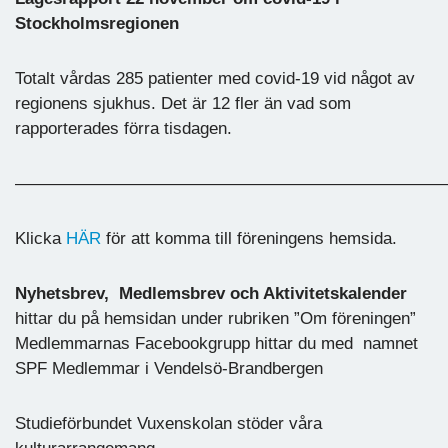
Stockholmsregionen
Totalt vårdas 285 patienter med covid-19 vid något av
regionens sjukhus. Det är 12 fler än vad som
rapporterades förra tisdagen.
—————————————————————————
Klicka
HÄR
för att komma till föreningens hemsida.
Nyhetsbrev,
Medlemsbrev och Aktivitetskalender
hittar du på hemsidan under rubriken ”Om föreningen”
Medlemmarnas Facebookgrupp hittar du med namnet
SPF Medlemmar i Vendelsö-Brandbergen
Studieförbundet Vuxenskolan stöder våra