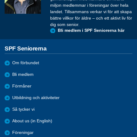
miljon medlemmar i föreningar över hela
landet. Tillsammans verkar vi för att skapa
bättre villkor för äldre – och ett aktivt liv för
dig som senior.
Bli medlem i SPF Seniorerna här
SPF Seniorerna
Om förbundet
Bli medlem
Förmåner
Utbildning och aktiviteter
Så tycker vi
About us (in English)
Föreningar