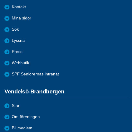
Kontakt
Mina sidor
Sök
Lyssna
Press
Webbutik
SPF Seniorernas intranät
Vendelsö-Brandbergen
Start
Om föreningen
Bli medlem