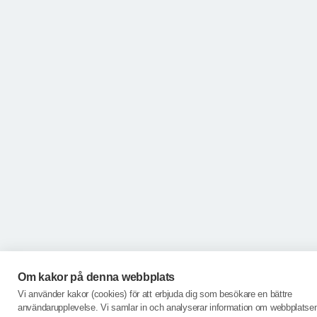
Om kakor på denna webbplats
Vi använder kakor (cookies) för att erbjuda dig som besökare en bättre
användarupplevelse. Vi samlar in och analyserar information om webbplatse