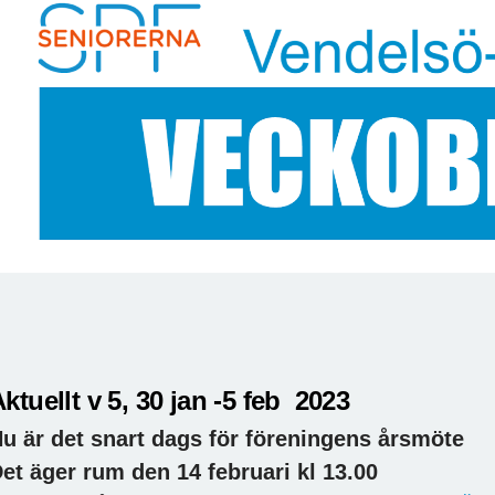
ktuellt v 5, 30 jan -5 feb 2023
u är det snart dags för föreningens årsmöte
et äger rum den 14 februari kl 13.00