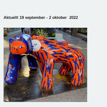
Aktuellt 19 september - 2 oktober 2022