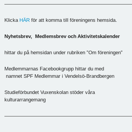
—————————————————————————
Klicka
HÄR
för att komma till föreningens hemsida.
Nyhetsbrev,
Medlemsbrev och Aktivitetskalender
hittar du på hemsidan under rubriken ”Om föreningen”
Medlemmarnas Facebookgrupp hittar du med
namnet SPF Medlemmar i Vendelsö-Brandbergen
Studieförbundet Vuxenskolan stöder våra
kulturarrangemang
—————————————————————————