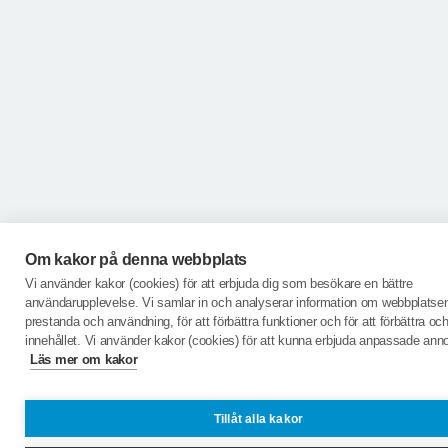
Om kakor på denna webbplats
Vi använder kakor (cookies) för att erbjuda dig som besökare en bättre
användarupplevelse. Vi samlar in och analyserar information om webbplatse
prestanda och användning, för att förbättra funktioner och för att förbättra o
innehållet. Vi använder kakor (cookies) för att kunna erbjuda anpassade ann
Läs mer om kakor
Tillåt alla kakor