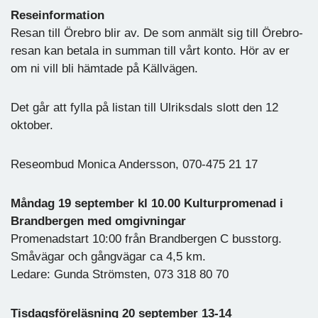
Reseinformation
Resan till Örebro blir av. De som anmält sig till Örebro-
resan kan betala in summan till vårt konto. Hör av er
om ni vill bli hämtade på Källvägen.
Det går att fylla på listan till Ulriksdals slott den 12
oktober.
Reseombud Monica Andersson, 070-475 21 17
Måndag 19 september kl 10.00 Kulturpromenad i
Brandbergen med omgivningar
Promenadstart 10:00 från Brandbergen C busstorg.
Småvägar och gångvägar ca 4,5 km.
Ledare: Gunda Strömsten, 073 318 80 70
Tisdagsföreläsning 20 september 13-14