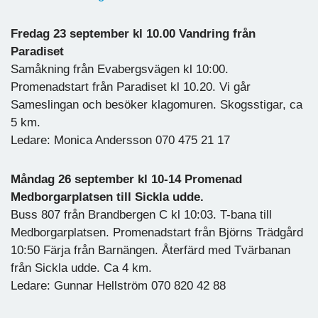
Fredag 23 september kl 10.00 Vandring från
Paradiset
Samåkning från Evabergsvägen kl 10:00.
Promenadstart från Paradiset kl 10.20. Vi går
Sameslingan och besöker klagomuren. Skogsstigar, ca
5 km.
Ledare: Monica Andersson 070 475 21 17
Måndag 26 september kl 10-14 Promenad
Medborgarplatsen till Sickla udde.
Buss 807 från Brandbergen C kl 10:03. T-bana till
Medborgarplatsen. Promenadstart från Björns Trädgård
10:50 Färja från Barnängen. Återfärd med Tvärbanan
från Sickla udde. Ca 4 km.
Ledare: Gunnar Hellström 070 820 42 88