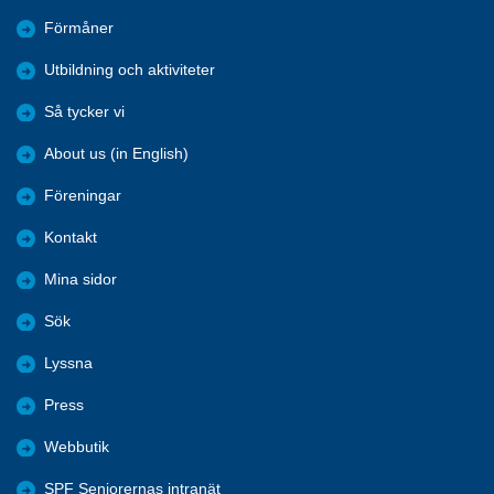
Förmåner
Utbildning och aktiviteter
Så tycker vi
About us (in English)
Föreningar
Kontakt
Mina sidor
Sök
Lyssna
Press
Webbutik
SPF Seniorernas intranät