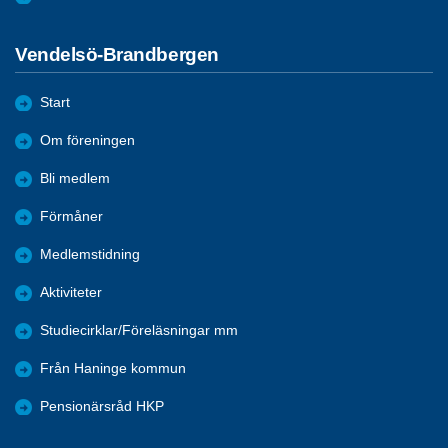
Vendelsö-Brandbergen
Start
Om föreningen
Bli medlem
Förmåner
Medlemstidning
Aktiviteter
Studiecirklar/Föreläsningar mm
Från Haninge kommun
Pensionärsråd HKP