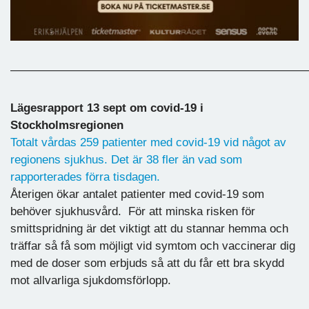
—————————————————————————
Lägesrapport 13 sept om covid-19 i
Stockholmsregionen
Totalt vårdas 259 patienter med covid-19 vid något av
regionens sjukhus. Det är 38 fler än vad som
rapporterades förra tisdagen.
Återigen ökar antalet patienter med covid-19 som
behöver sjukhusvård. För att minska risken för
smittspridning är det viktigt att du stannar hemma och
träffar så få som möjligt vid symtom och vaccinerar dig
med de doser som erbjuds så att du får ett bra skydd
mot allvarliga sjukdomsförlopp.