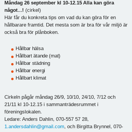
Måndag 26 september kl 10-12.15 Alla kan göra
något...!
(cirkel)
Här får du konkreta tips om vad du kan göra för en
hållbarare framtid. Det mesta som är bra för vår miljö är
också bra för plånboken.
Hållbar hälsa
Hållbart ätande (mat)
Hållbar städning
Hållbar energi
Hållbart klimat
Cirkeln pågår måndag 26/9, 10/10, 24/10, 7/12 och
21/11 kl 10-12.15 i sammanträdesrummet i
föreningslokalen.
Ledare: Anders Dahlin, 070-557 57 28,
1.andersdahlin@gmail.com
, och Birgitta Brynnel, 070-