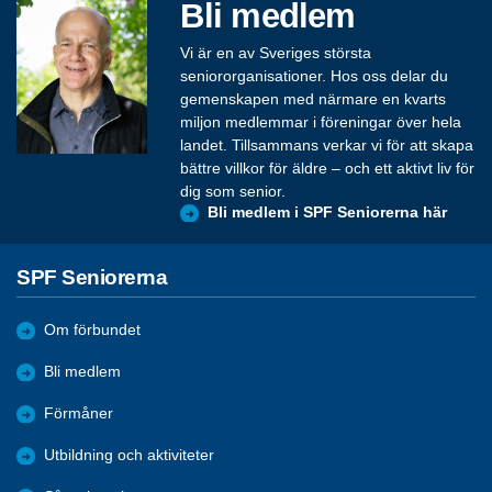
Bli medlem
Vi är en av Sveriges största
seniororganisationer. Hos oss delar du
gemenskapen med närmare en kvarts
miljon medlemmar i föreningar över hela
landet. Tillsammans verkar vi för att skapa
bättre villkor för äldre – och ett aktivt liv för
dig som senior.
Bli medlem i SPF Seniorerna här
SPF Seniorerna
Om förbundet
Bli medlem
Förmåner
Utbildning och aktiviteter