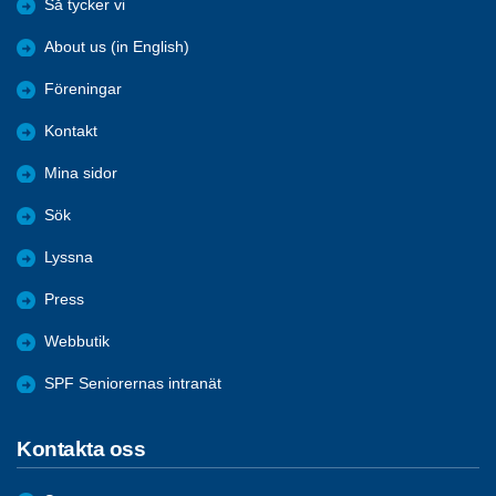
Så tycker vi
About us (in English)
Föreningar
Kontakt
Mina sidor
Sök
Lyssna
Press
Webbutik
SPF Seniorernas intranät
Kontakta oss