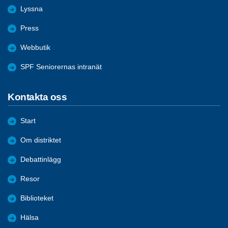
Lyssna
Press
Webbutik
SPF Seniorernas intranät
Kontakta oss
Start
Om distriktet
Debattinlägg
Resor
Biblioteket
Hälsa