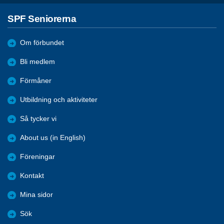
SPF Seniorerna
Om förbundet
Bli medlem
Förmåner
Utbildning och aktiviteter
Så tycker vi
About us (in English)
Föreningar
Kontakt
Mina sidor
Sök