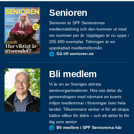
Senioren
Senioren är SPF Seniorernas
medlemstidning och den kommer ut med
nio nummer per år. Upplagan är nu uppe i
205 400 exemplar. Tidningen är en
uppskattad medlemsförmån.
Gå till senioren.se
Bli medlem
Vi är en av Sveriges största
seniororganisationer. Hos oss delar du
gemenskapen med närmare en kvarts
miljon medlemmar i föreningar över hela
landet. Tillsammans verkar vi för att skapa
bättre villkor för äldre – och ett aktivt liv för
dig som senior.
Bli medlem i SPF Seniorerna här