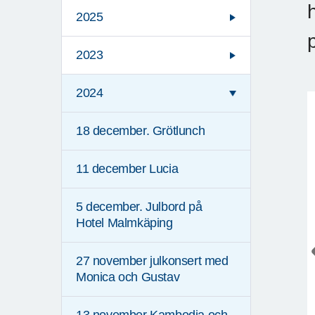
2025
2023
2024
18 december. Grötlunch
11 december Lucia
5 december. Julbord på
Hotel Malmkäping
27 november julkonsert med
Monica och Gustav