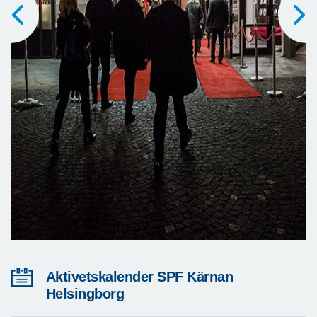
Aktivetskalender SPF Kärnan
Helsingborg