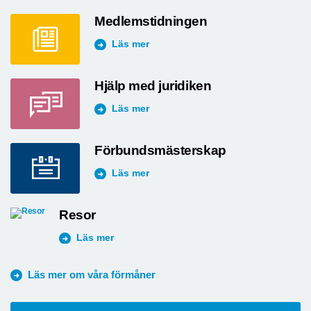
Medlemstidningen
Läs mer
Hjälp med juridiken
Läs mer
Förbundsmästerskap
Läs mer
Resor
Läs mer
Läs mer om våra förmåner