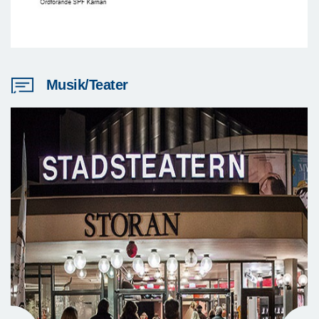
Musik/Teater