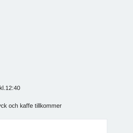
l.12:40
ryck och kaffe tillkommer