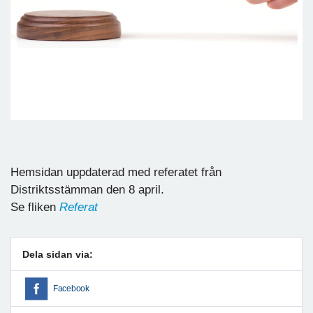
Hemsidan uppdaterad med referatet från
Distriktsstämman den 8 april.
Se fliken
Referat
Dela sidan via:
Facebook