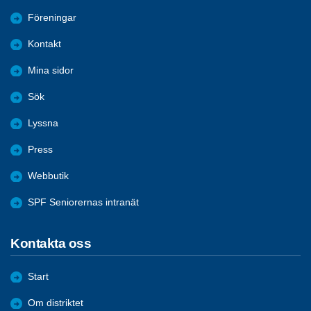
Föreningar
Kontakt
Mina sidor
Sök
Lyssna
Press
Webbutik
SPF Seniorernas intranät
Kontakta oss
Start
Om distriktet