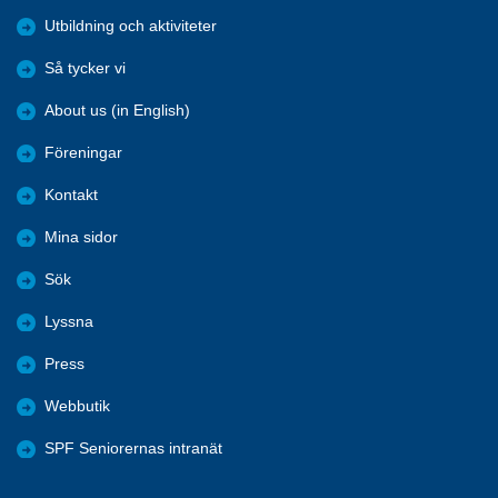
Utbildning och aktiviteter
Så tycker vi
About us (in English)
Föreningar
Kontakt
Mina sidor
Sök
Lyssna
Press
Webbutik
SPF Seniorernas intranät