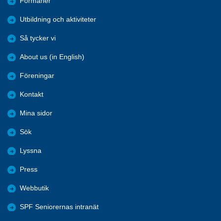
Förmåner
Utbildning och aktiviteter
Så tycker vi
About us (in English)
Föreningar
Kontakt
Mina sidor
Sök
Lyssna
Press
Webbutik
SPF Seniorernas intranät