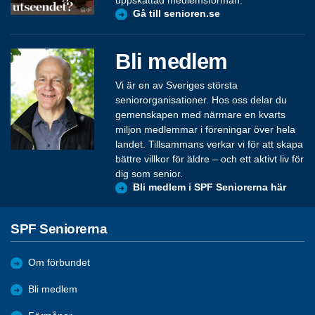
Gå till senioren.se
Bli medlem
Vi är en av Sveriges största
seniororganisationer. Hos oss delar du
gemenskapen med närmare en kvarts
miljon medlemmar i föreningar över hela
landet. Tillsammans verkar vi för att skapa
bättre villkor för äldre – och ett aktivt liv för
dig som senior.
Bli medlem i SPF Seniorerna här
SPF Seniorerna
Om förbundet
Bli medlem