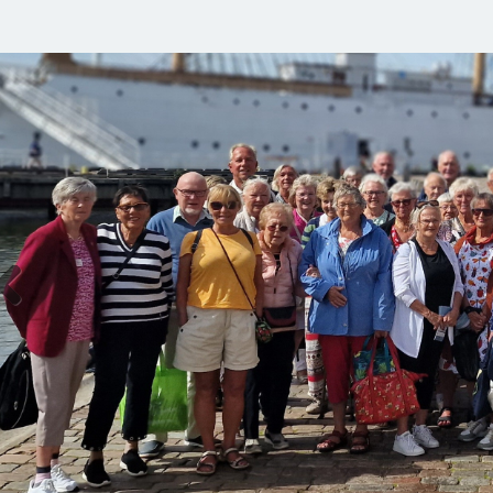
Previous