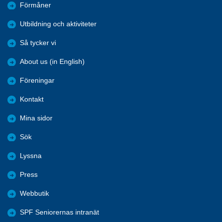
Förmåner
Utbildning och aktiviteter
Så tycker vi
About us (in English)
Föreningar
Kontakt
Mina sidor
Sök
Lyssna
Press
Webbutik
SPF Seniorernas intranät