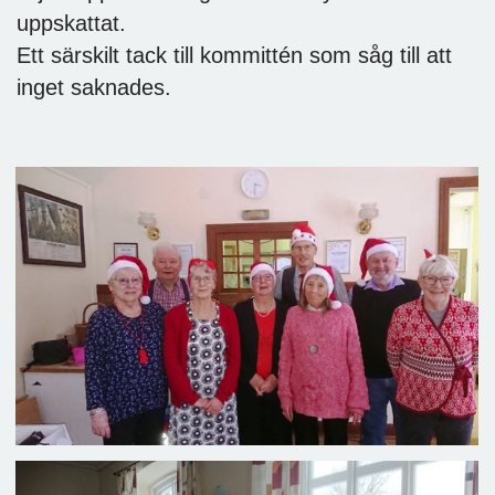
uppskattat.
Ett särskilt tack till kommittén som såg till att
inget saknades.