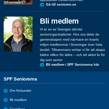
Gå till senioren.se
Bli medlem
Vi är en av Sveriges största
seniororganisationer. Hos oss delar du
gemenskapen med närmare en kvarts
miljon medlemmar i föreningar över hela
landet. Tillsammans verkar vi för att skapa
bättre villkor för äldre – och ett aktivt liv för
dig som senior.
Bli medlem i SPF Seniorerna här
SPF Seniorerna
Om förbundet
Bli medlem