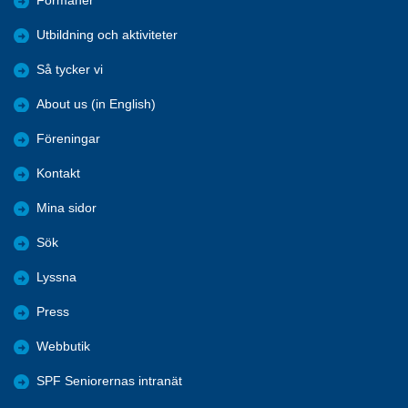
Förmåner
Utbildning och aktiviteter
Så tycker vi
About us (in English)
Föreningar
Kontakt
Mina sidor
Sök
Lyssna
Press
Webbutik
SPF Seniorernas intranät