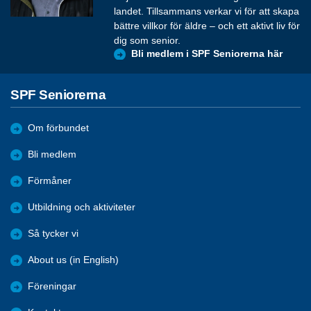
landet. Tillsammans verkar vi för att skapa
bättre villkor för äldre – och ett aktivt liv för
dig som senior.
Bli medlem i SPF Seniorerna här
SPF Seniorerna
Om förbundet
Bli medlem
Förmåner
Utbildning och aktiviteter
Så tycker vi
About us (in English)
Föreningar