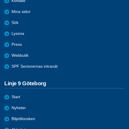
Kontakt
Mina sidor
Sök
Lyssna
Press
Webbutik
SPF Seniorernas intranät
Linje 9 Göteborg
Start
Nyheter
Biljettkiosken