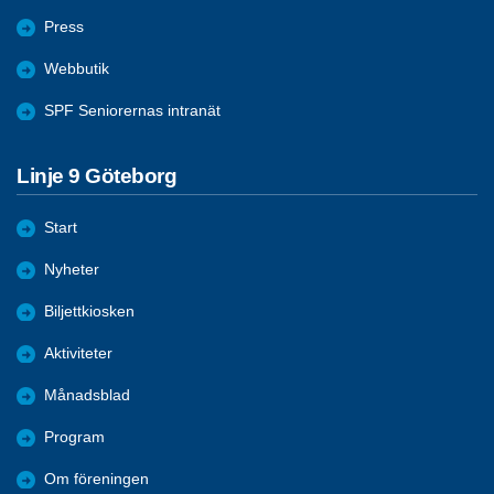
Press
Webbutik
SPF Seniorernas intranät
Linje 9 Göteborg
Start
Nyheter
Biljettkiosken
Aktiviteter
Månadsblad
Program
Om föreningen