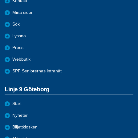
Kontakt
Mina sidor
Sök
Lyssna
Press
Webbutik
SPF Seniorernas intranät
Linje 9 Göteborg
Start
Nyheter
Biljettkiosken