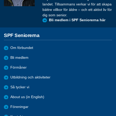
landet. Tillsammans verkar vi för att skapa
bättre villkor för äldre – och ett aktivt liv för
dig som senior.
Bli medlem i SPF Seniorerna här
SPF Seniorerna
Om förbundet
Bli medlem
Förmåner
Utbildning och aktiviteter
Så tycker vi
About us (in English)
Föreningar