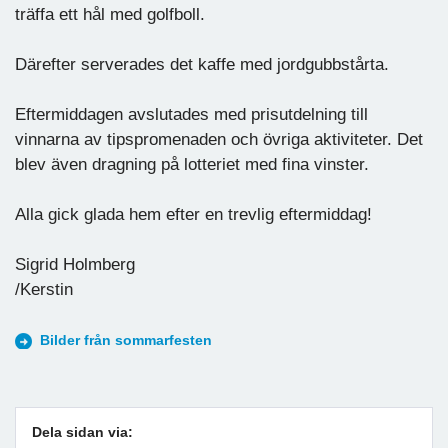
träffa ett hål med golfboll.
Därefter serverades det kaffe med jordgubbstårta.
Eftermiddagen avslutades med prisutdelning till
vinnarna av tipspromenaden och övriga aktiviteter. Det
blev även dragning på lotteriet med fina vinster.
Alla gick glada hem efter en trevlig eftermiddag!
Sigrid Holmberg
/Kerstin
Bilder från sommarfesten
Dela sidan via: