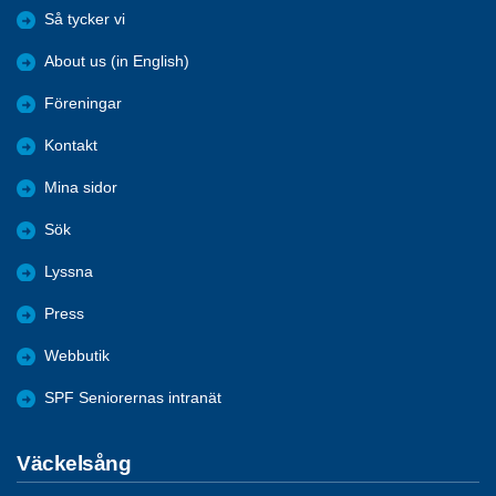
Så tycker vi
About us (in English)
Föreningar
Kontakt
Mina sidor
Sök
Lyssna
Press
Webbutik
SPF Seniorernas intranät
Väckelsång