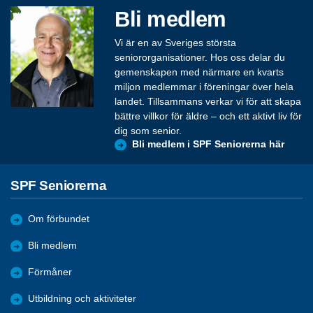
Bli medlem
Vi är en av Sveriges största
seniororganisationer. Hos oss delar du
gemenskapen med närmare en kvarts
miljon medlemmar i föreningar över hela
landet. Tillsammans verkar vi för att skapa
bättre villkor för äldre – och ett aktivt liv för
dig som senior.
Bli medlem i SPF Seniorerna här
SPF Seniorerna
Om förbundet
Bli medlem
Förmåner
Utbildning och aktiviteter