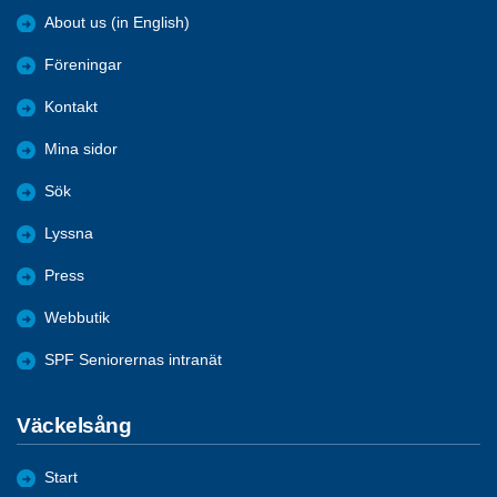
About us (in English)
Föreningar
Kontakt
Mina sidor
Sök
Lyssna
Press
Webbutik
SPF Seniorernas intranät
Väckelsång
Start