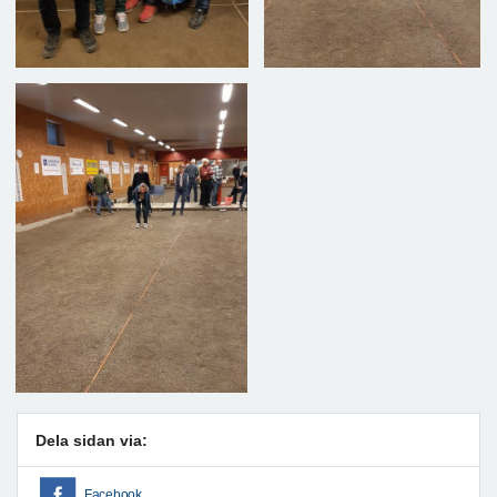
Dela sidan via:
Facebook