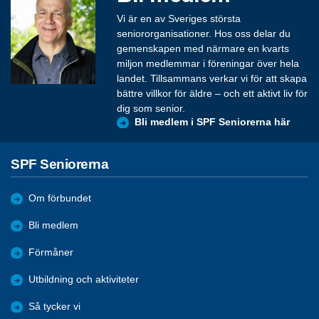
Vi är en av Sveriges största
seniororganisationer. Hos oss delar du
gemenskapen med närmare en kvarts
miljon medlemmar i föreningar över hela
landet. Tillsammans verkar vi för att skapa
bättre villkor för äldre – och ett aktivt liv för
dig som senior.
Bli medlem i SPF Seniorerna här
SPF Seniorerna
Om förbundet
Bli medlem
Förmåner
Utbildning och aktiviteter
Så tycker vi