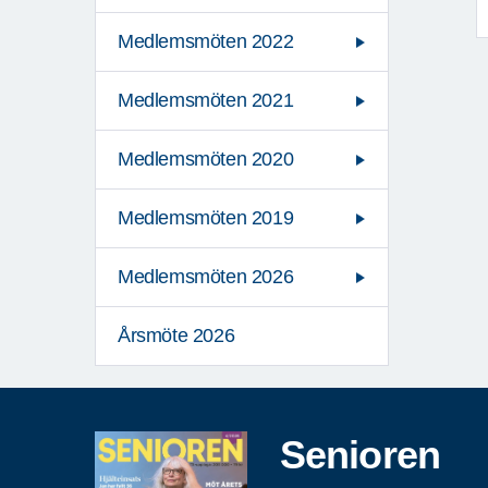
Medlemsmöten 2022
Medlemsmöten 2021
Medlemsmöten 2020
Medlemsmöten 2019
Medlemsmöten 2026
Årsmöte 2026
Senioren