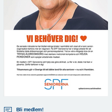
Bli medlem!