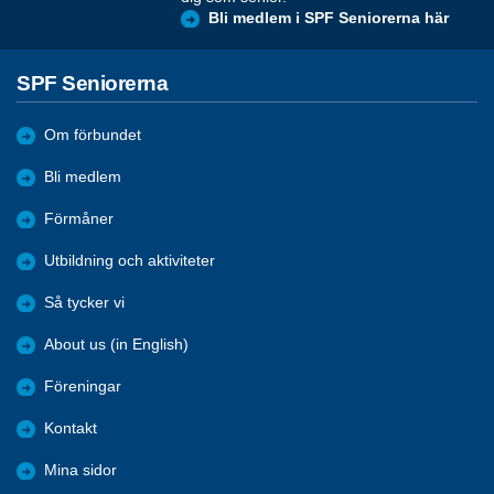
Bli medlem i SPF Seniorerna här
SPF Seniorerna
Om förbundet
Bli medlem
Förmåner
Utbildning och aktiviteter
Så tycker vi
About us (in English)
Föreningar
Kontakt
Mina sidor