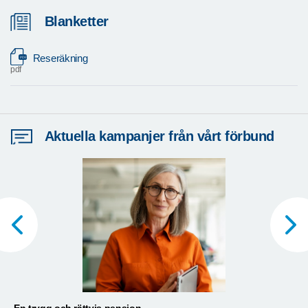
Blanketter
Reseräkning
pdf
Aktuella kampanjer från vårt förbund