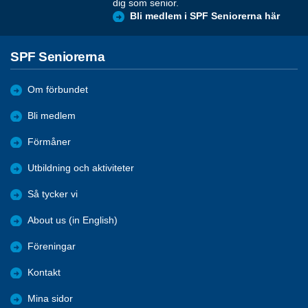
dig som senior.
Bli medlem i SPF Seniorerna här
SPF Seniorerna
Om förbundet
Bli medlem
Förmåner
Utbildning och aktiviteter
Så tycker vi
About us (in English)
Föreningar
Kontakt
Mina sidor