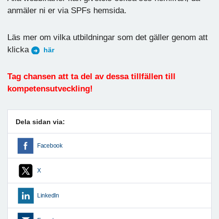
anmäler ni er via SPFs hemsida.
Läs mer om vilka utbildningar som det gäller genom att
klicka
här
Tag chansen att ta del av dessa tillfällen till
kompetensutveckling!
Dela sidan via:
Facebook
X
LinkedIn