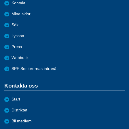
Kontakt
Mina sidor
Sök
Lyssna
Press
Webbutik
SPF Seniorernas intranät
Kontakta oss
Start
Distriktet
Bli medlem