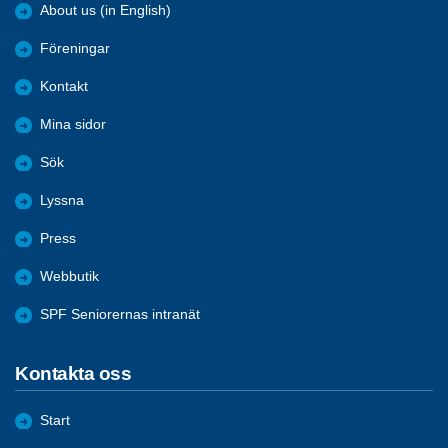
About us (in English)
Föreningar
Kontakt
Mina sidor
Sök
Lyssna
Press
Webbutik
SPF Seniorernas intranät
Kontakta oss
Start