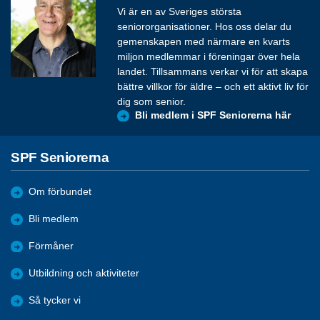
Vi är en av Sveriges största
seniororganisationer. Hos oss delar du
gemenskapen med närmare en kvarts
miljon medlemmar i föreningar över hela
landet. Tillsammans verkar vi för att skapa
bättre villkor för äldre – och ett aktivt liv för
dig som senior.
Bli medlem i SPF Seniorerna här
SPF Seniorerna
Om förbundet
Bli medlem
Förmåner
Utbildning och aktiviteter
Så tycker vi