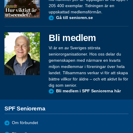
205 400 exemplar. Tidningen är en
uppskattad medlemsförmån.
Gå till senioren.se
Bli medlem
Vi är en av Sveriges största
seniororganisationer. Hos oss delar du
gemenskapen med närmare en kvarts
miljon medlemmar i föreningar över hela
landet. Tillsammans verkar vi för att skapa
bättre villkor för äldre – och ett aktivt liv för
dig som senior.
Bli medlem i SPF Seniorerna här
SPF Seniorerna
Om förbundet