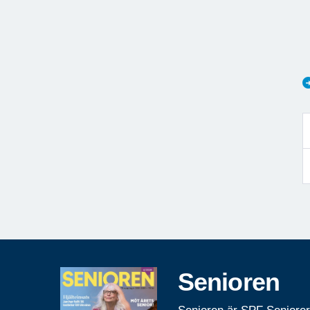
Senioren