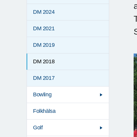
DM 2024
DM 2021
DM 2019
DM 2018
DM 2017
Bowling
Folkhälsa
Golf