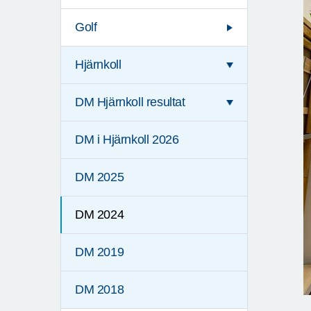
Golf
Hjärnkoll
DM Hjärnkoll resultat
DM i Hjärnkoll 2026
DM 2025
DM 2024
DM 2019
DM 2018