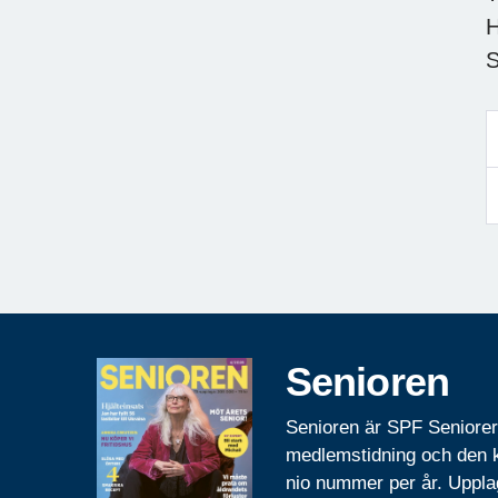
Senioren
Senioren är SPF Seniore
medlemstidning och den
nio nummer per år. Uppla