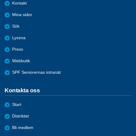
Kontakt
Mina sidor
Sök
Lyssna
Press
Webbutik
SPF Seniorernas intranät
Kontakta oss
Start
Distriktet
Bli medlem