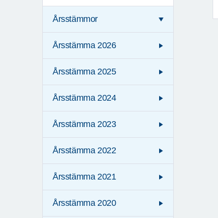
Årsstämmor
Årsstämma 2026
Årsstämma 2025
Årsstämma 2024
Årsstämma 2023
Årsstämma 2022
Årsstämma 2021
Årsstämma 2020