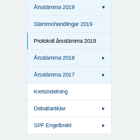
Årsstämma 2019
Stämmohandlingar 2019
Protokoll årsstämma 2019
Årsstämma 2018
Årsstämma 2017
Kretsindelning
Debattartiklar
SPF Engelbrekt