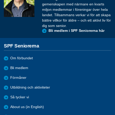
gemenskapen med närmare en kvarts
miljon medlemmar i föreningar över hela
landet. Tillsammans verkar vi för att skapa
bättre villkor för äldre – och ett aktivt liv för
dig som senior.
Bli medlem i SPF Seniorerna här
SPF Seniorerna
Om förbundet
Bli medlem
Förmåner
Utbildning och aktiviteter
Så tycker vi
About us (in English)