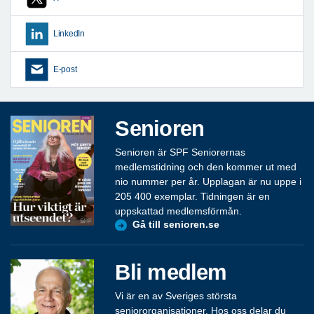
LinkedIn
E-post
Senioren
Senioren är SPF Seniorernas
medlemstidning och den kommer ut med
nio nummer per år. Upplagan är nu uppe i
205 400 exemplar. Tidningen är en
uppskattad medlemsförmån.
Gå till senioren.se
Bli medlem
Vi är en av Sveriges största
seniororganisationer. Hos oss delar du