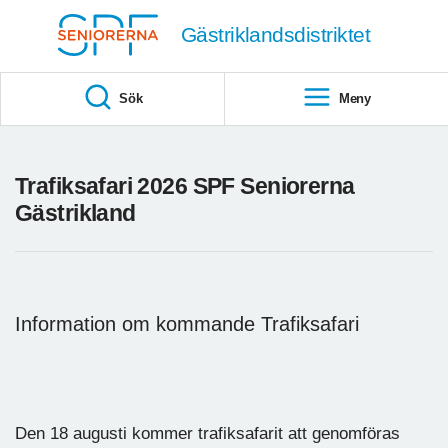
Till övergripande innehåll
Gästriklandsdistriktet
Sök
Meny
Trafiksafari 2026 SPF Seniorerna
Gästrikland
Information om kommande Trafiksafari
Den 18 augusti kommer trafiksafarit att genomföras