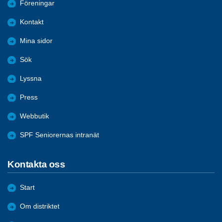
Föreningar
Kontakt
Mina sidor
Sök
Lyssna
Press
Webbutik
SPF Seniorernas intranät
Kontakta oss
Start
Om distriktet