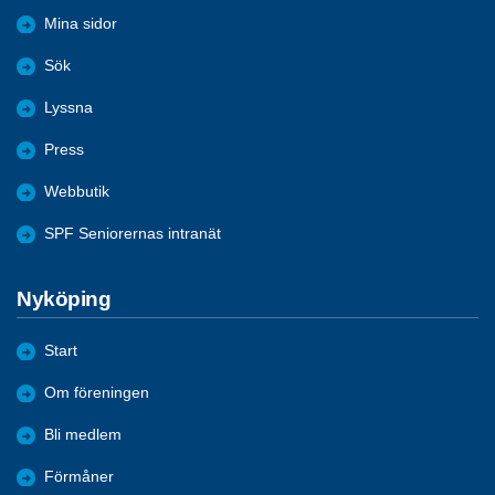
Mina sidor
Sök
Lyssna
Press
Webbutik
SPF Seniorernas intranät
Nyköping
Start
Om föreningen
Bli medlem
Förmåner