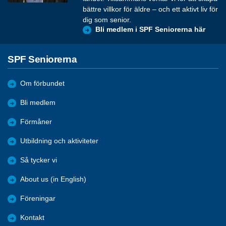
bättre villkor för äldre – och ett aktivt liv för
dig som senior.
Bli medlem i SPF Seniorerna här
SPF Seniorerna
Om förbundet
Bli medlem
Förmåner
Utbildning och aktiviteter
Så tycker vi
About us (in English)
Föreningar
Kontakt