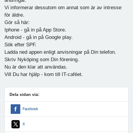
ändringar.
Vi informerar dessutom om annat som är av intresse
för äldre.
Gör så här:
Iphone - gå in på App Store.
Android - gå in på Google play.
Sök efter SPF.
Ladda ned appen enligt anvisningar på Din telefon.
Skriv Nyköping som Din förening.
Nu är den klar att användas.
Vill Du har hjälp - kom till IT-caféet.
Dela sidan via:
Facebook
X