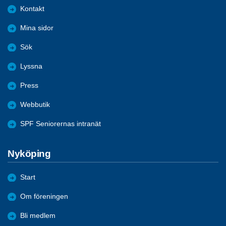
Kontakt
Mina sidor
Sök
Lyssna
Press
Webbutik
SPF Seniorernas intranät
Nyköping
Start
Om föreningen
Bli medlem