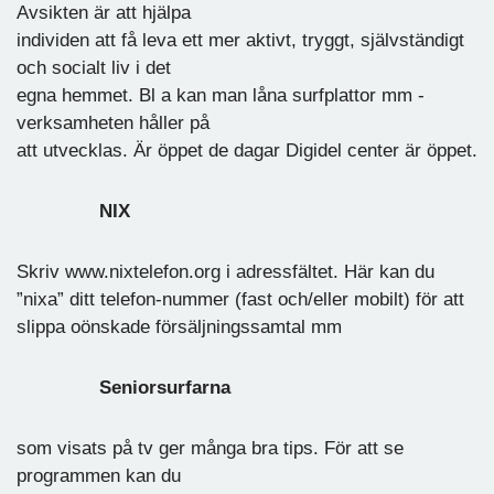
Avsikten är att hjälpa
individen att få leva ett mer aktivt, tryggt, självständigt
och socialt liv i det
egna hemmet. Bl a kan man låna surfplattor mm -
verksamheten håller på
att utvecklas. Är öppet de dagar Digidel center är öppet.
NIX
Skriv www.nixtelefon.org i adressfältet. Här kan du
”nixa” ditt telefon-nummer (fast och/eller mobilt) för att
slippa oönskade försäljningssamtal mm
Seniorsurfarna
som visats på tv ger många bra tips. För att se
programmen kan du