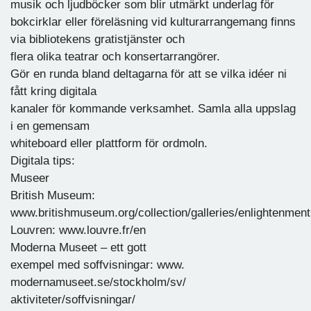
musik och ljudböcker som blir utmärkt underlag för
bokcirklar eller föreläsning vid kulturarrangemang finns
via bibliotekens gratistjänster och
flera olika teatrar och konsertarrangörer.
Gör en runda bland deltagarna för att se vilka idéer ni
fått kring digitala
kanaler för kommande verksamhet. Samla alla uppslag
i en gemensam
whiteboard eller plattform för ordmoln.
Digitala tips:
Museer
British Museum:
www.britishmuseum.org/collection/galleries/enlightenment
Louvren: www.louvre.fr/en
Moderna Museet – ett gott
exempel med soffvisningar: www.
modernamuseet.se/stockholm/sv/
aktiviteter/soffvisningar/