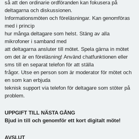
så att den ordinarie ordföranden kan fokusera på
deltagarna och diskussionen.
Informationsmöten och föreläsningar. Kan genomföras
med i princip
hur många deltagare som helst. Stäng av alla
mikrofoner i samband med
att deltagarna ansluter till mötet. Spela gärna in mötet
om det är en föreläsning! Använd chatfunktionen eller
sms till en separat telefon för att ställa
frågor. Utse en person som är moderator för mötet och
en som kan erbjuda
teknisk support via telefon för deltagare som stöter på
problem.
UPPGIFT TILL NÄSTA GÅNG
Bjud in till och genomför ett kort digitalt möte!
AVSLUT