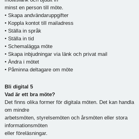
minst en person till möte.
• Skapa andvändaruppgifter
• Koppla kontot till mailadress
• Ställa in språk
• Ställa in tid
• Schemalägga möte
• Skapa inbjudningar via länk och privat mail
• Ändra i mötet
• Påminna deltagare om möte
Bli digital 5
Vad är ett bra möte?
Det finns olika former för digitala möten. Det kan handla
om mindre
arbetsmöten, styrelsemöten och årsmöten eller stora
informationsmöten
eller föreläsningar.