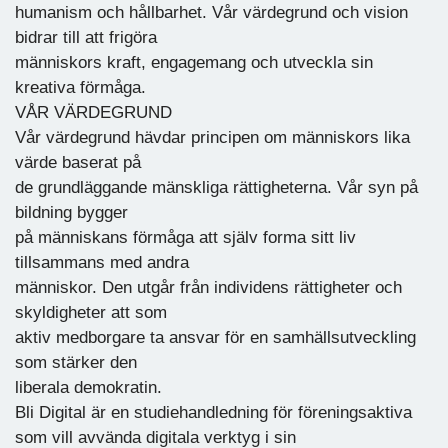
humanism och hållbarhet. Vår värdegrund och vision
bidrar till att frigöra
människors kraft, engagemang och utveckla sin
kreativa förmåga.
VÅR VÄRDEGRUND
Vår värdegrund hävdar principen om människors lika
värde baserat på
de grundläggande mänskliga rättigheterna. Vår syn på
bildning bygger
på människans förmåga att själv forma sitt liv
tillsammans med andra
människor. Den utgår från individens rättigheter och
skyldigheter att som
aktiv medborgare ta ansvar för en samhällsutveckling
som stärker den
liberala demokratin.
Bli Digital är en studiehandledning för föreningsaktiva
som vill avvända digitala verktyg i sin