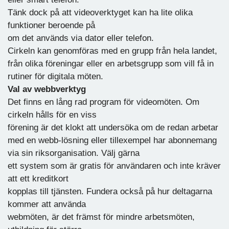
Tänk dock på att videoverktyget kan ha lite olika
funktioner beroende på
om det används via dator eller telefon.
Cirkeln kan genomföras med en grupp från hela landet,
från olika föreningar eller en arbetsgrupp som vill få in
rutiner för digitala möten.
Val av webbverktyg
Det finns en lång rad program för videomöten. Om
cirkeln hålls för en viss
förening är det klokt att undersöka om de redan arbetar
med en webb-lösning eller tillexempel har abonnemang
via sin riksorganisation. Välj gärna
ett system som är gratis för användaren och inte kräver
att ett kreditkort
kopplas till tjänsten. Fundera också på hur deltagarna
kommer att använda
webmöten, är det främst för mindre arbetsmöten,