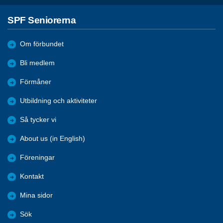
SPF Seniorerna
Om förbundet
Bli medlem
Förmåner
Utbildning och aktiviteter
Så tycker vi
About us (in English)
Föreningar
Kontakt
Mina sidor
Sök