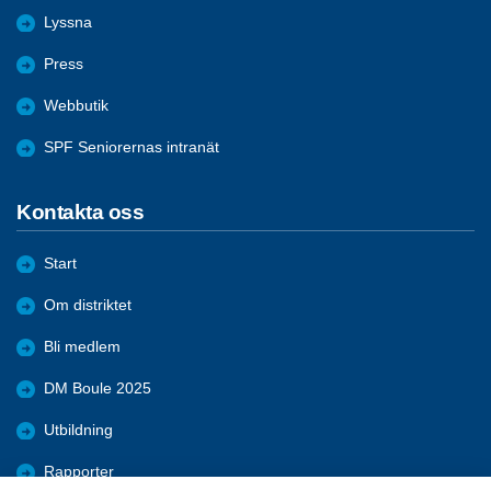
Lyssna
Press
Webbutik
SPF Seniorernas intranät
Kontakta oss
Start
Om distriktet
Bli medlem
DM Boule 2025
Utbildning
Rapporter