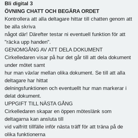
Bli digital 3
ÖVNING CHATT OCH BEGÄRA ORDET
Kontrollera att alla deltagare hittar till chatten genom att
be alla skriva
något där! Därefter testar ni eventuell funktion för att
"räcka upp handen".
GENOMGÅNG AV ATT DELA DOKUMENT
Cirkelledaren visar på hur det går till att dela dokument
under mötet samt
hur man växlar mellan olika dokument. Se till att alla
deltagare har hittat
delningsfunktionen och eventuellt hur man markerar i
delat dokument.
UPPGIFT TILL NÄSTA GÅNG
Cirkelledaren skapar en öppen möteslänk som
deltagarna kan ansluta till
vid valfritt tillfälle inför nästa träff för att träna på de
olika funktionerna